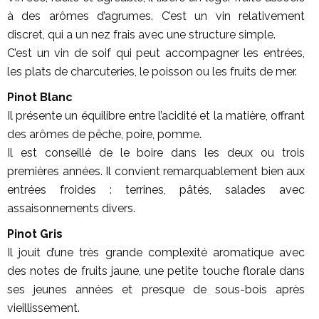
à des arômes d’agrumes. C’est un vin relativement
discret, qui a un nez frais avec une structure simple.
C’est un vin de soif qui peut accompagner les entrées,
les plats de charcuteries, le poisson ou les fruits de mer.
Pinot Blanc
Il présente un équilibre entre l’acidité et la matière, offrant
des arômes de pêche, poire, pomme.
Il est conseillé de le boire dans les deux ou trois
premières années. Il convient remarquablement bien aux
entrées froides : terrines, pâtés, salades avec
assaisonnements divers.
Pinot Gris
Il jouit d’une très grande complexité aromatique avec
des notes de fruits jaune, une petite touche florale dans
ses jeunes années et presque de sous-bois après
vieillissement.