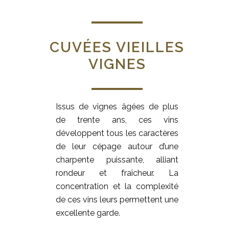
CUVÉES VIEILLES
VIGNES
Issus de vignes âgées de plus
de trente ans, ces vins
développent tous les caractères
de leur cépage autour d’une
charpente puissante, alliant
rondeur et fraîcheur. La
concentration et la complexité
de ces vins leurs permettent une
excellente garde.