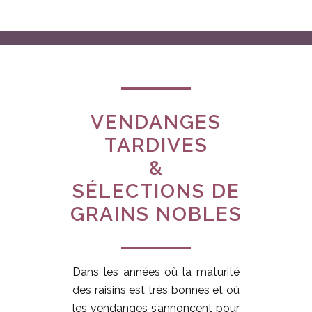
VENDANGES
TARDIVES
&
SÉLECTIONS DE
GRAINS NOBLES
Dans les années où la maturité
des raisins est très bonnes et où
les vendanges s’annoncent pour