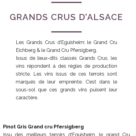
GRANDS CRUS D’ALSACE
Les Grands Crus d’Eguisheim: le Grand Cru
Eichberg & le Grand Cru Pfersigberg.
Issus de lieux-dits classés Grands Crus, les
vins répondent à des règles de production
stricte. Les vins issus de ces terroirs sont
marqués de leur empreinte. C’est dans le
sous-sol que ces grands vins puisent leur
caractère.
Pinot Gris Grand cru Pfersigberg
Issu des meilleurs terroirs d’Eguisheim, le grand Cru