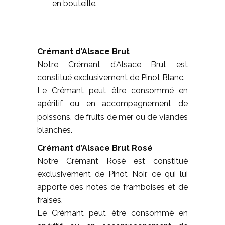
en bouteille.
Crémant d’Alsace Brut
Notre Crémant d’Alsace Brut est
constitué exclusivement de Pinot Blanc.
Le Crémant peut être consommé en
apéritif ou en accompagnement de
poissons, de fruits de mer ou de viandes
blanches.
Crémant d’Alsace Brut Rosé
Notre Crémant Rosé est constitué
exclusivement de Pinot Noir, ce qui lui
apporte des notes de framboises et de
fraises.
Le Crémant peut être consommé en