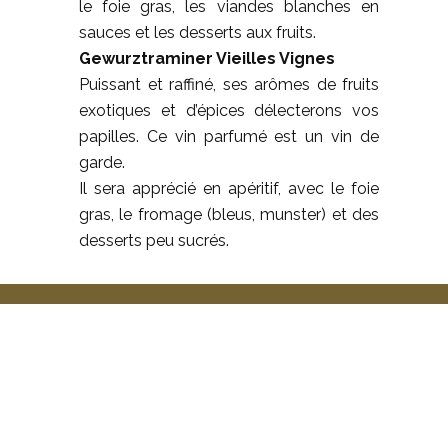
le foie gras, les viandes blanches en
sauces et les desserts aux fruits.
Gewurztraminer Vieilles Vignes
Puissant et raffiné, ses arômes de fruits
exotiques et d’épices délecterons vos
papilles. Ce vin parfumé est un vin de
garde.
Il sera apprécié en apéritif, avec le foie
gras, le fromage (bleus, munster) et des
desserts peu sucrés.