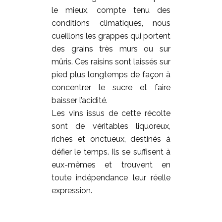
le mieux, compte tenu des
conditions climatiques, nous
cueillons les grappes qui portent
des grains très murs ou sur
mûris. Ces raisins sont laissés sur
pied plus longtemps de façon à
concentrer le sucre et faire
baisser l’acidité.
Les vins issus de cette récolte
sont de véritables liquoreux,
riches et onctueux, destinés à
défier le temps. Ils se suffisent à
eux-mêmes et trouvent en
toute indépendance leur réelle
expression.