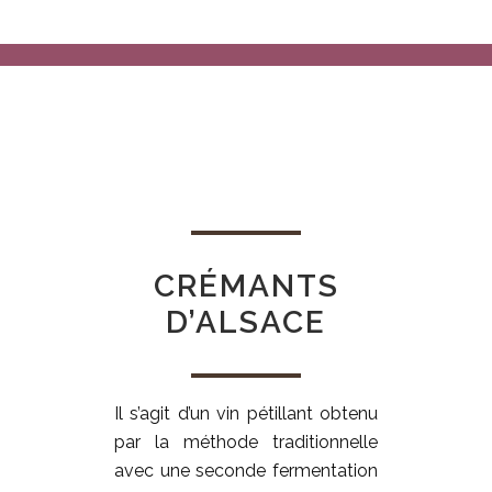
CRÉMANTS
D’ALSACE
Il s’agit d’un vin pétillant obtenu
par la méthode traditionnelle
avec une seconde fermentation