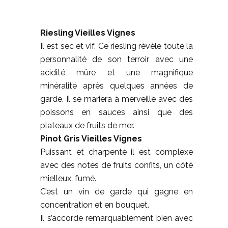
Riesling Vieilles Vignes
Il est sec et vif. Ce riesling révèle toute la
personnalité de son terroir avec une
acidité mûre et une magnifique
minéralité après quelques années de
garde. Il se mariera à merveille avec des
poissons en sauces ainsi que des
plateaux de fruits de mer.
Pinot Gris Vieilles Vignes
Puissant et charpenté il est complexe
avec des notes de fruits confits, un côté
mielleux, fumé.
C’est un vin de garde qui gagne en
concentration et en bouquet.
Il s’accorde remarquablement bien avec