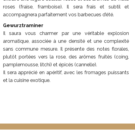
roses (fraise, framboise). Il sera frais et subtil et
accompagnera parfaitement vos barbecues d’été.
Gewurztraminer
Il saura vous charmer par une véritable explosion
aromatique, associée à une densité et une complexité
sans commune mesure. Il présente des notes florales,
plutôt portées vers la rose, des arômes fruités (coing,
pamplemousse, litchi) et épicés (cannelle).
Il sera apprécié en apéritif, avec les fromages puissants
et la cuisine exotique.