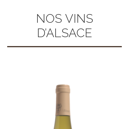
NOS VINS
D’ALSACE