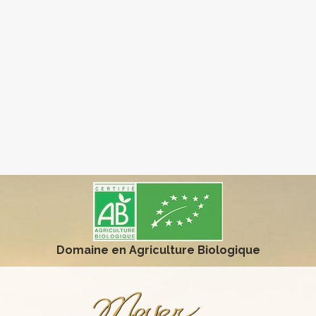
Domaine en Agriculture Biologique