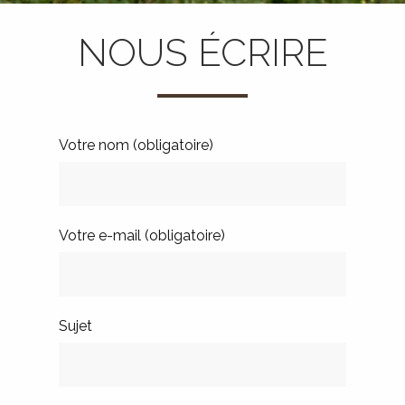
NOUS ÉCRIRE
Votre nom (obligatoire)
Votre e-mail (obligatoire)
Sujet